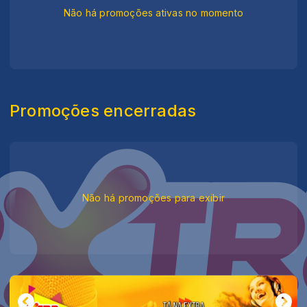
Não há promoções ativas no momento
Promoções encerradas
Não há promoções para exibir