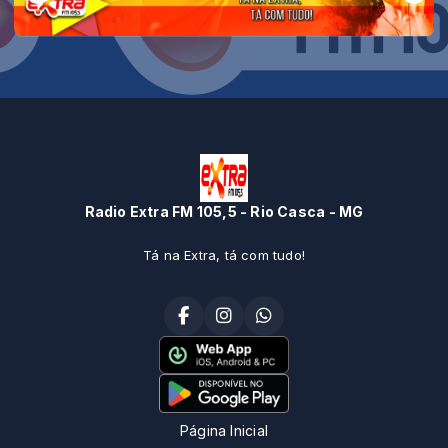
Radio Extra FM 105,5 - Rio Casca - MG
Tá na Extra, tá com tudo!
Página Inicial