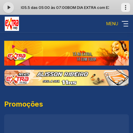
XTRA FM 105.5 das 05:00 às 07:00
BOM DIA EXTRA com EXTRA FM 105.5
MENU
Promoções