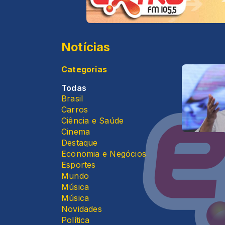
Notícias
Categorias
Todas
Brasil
Carros
Ciência e Saúde
Cinema
Destaque
Economia e Negócios
Esportes
Mundo
Música
Música
Novidades
Política