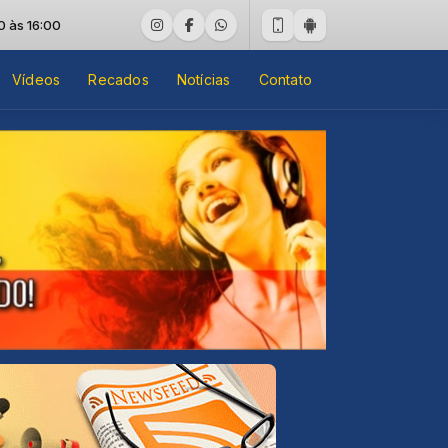
:00
Vídeos
Recados
Notícias
Contato