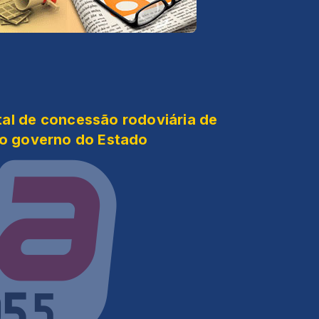
al de concessão rodoviária de
lo governo do Estado