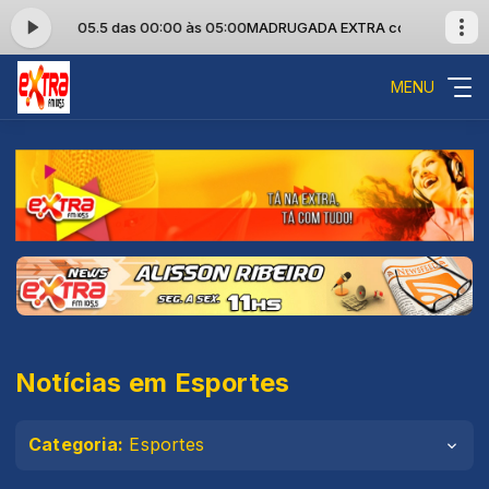
TRA FM 105.5 das 00:00 às 05:00
MADRUGADA EXTRA com EXTRA FM 10
MENU
Notícias em Esportes
Categoria:
Esportes