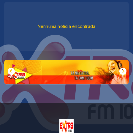
Nenhuma notícia encontrada