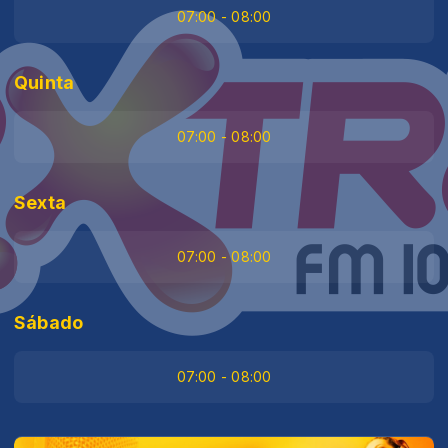
07:00 - 08:00
Quinta
07:00 - 08:00
Sexta
07:00 - 08:00
Sábado
07:00 - 08:00