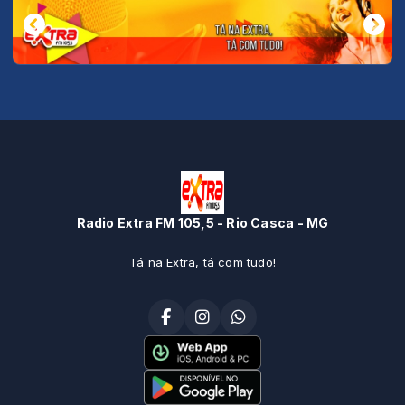
Radio Extra FM 105,5 - Rio Casca - MG
Tá na Extra, tá com tudo!