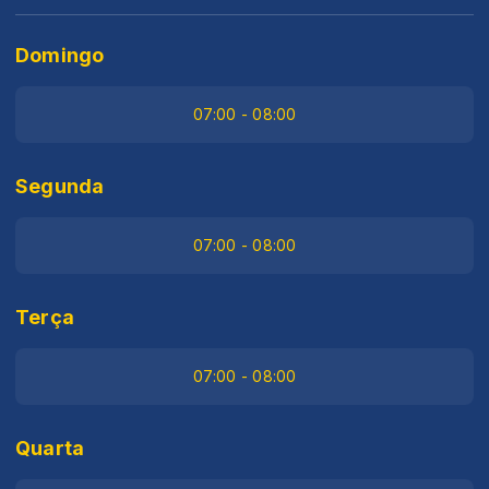
Domingo
07:00 - 08:00
Segunda
07:00 - 08:00
Terça
07:00 - 08:00
Quarta