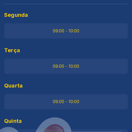
Segunda
09:00 - 10:00
Terça
09:00 - 10:00
Quarta
09:00 - 10:00
Quinta