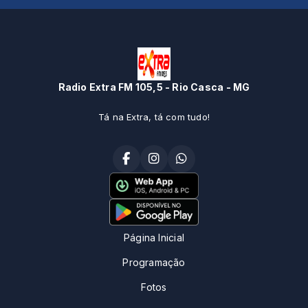
Radio Extra FM 105,5 - Rio Casca - MG
Tá na Extra, tá com tudo!
Página Inicial
Programação
Fotos