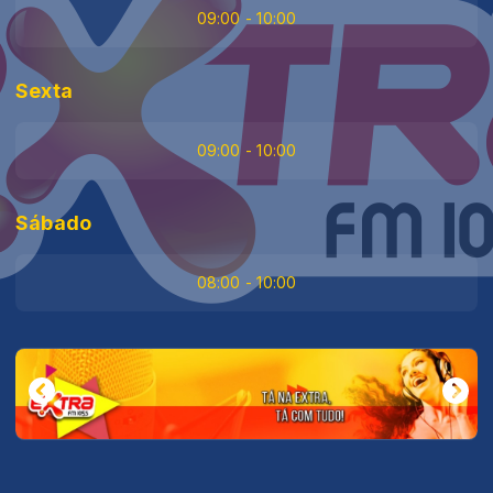
09:00 - 10:00
Sexta
09:00 - 10:00
Sábado
08:00 - 10:00