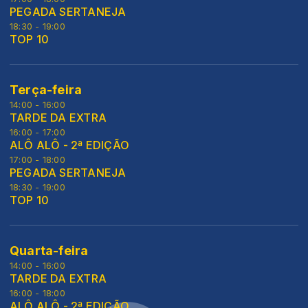
PEGADA SERTANEJA
18:30 - 19:00
TOP 10
Terça-feira
14:00 - 16:00
TARDE DA EXTRA
16:00 - 17:00
ALÔ ALÔ - 2ª EDIÇÃO
17:00 - 18:00
PEGADA SERTANEJA
18:30 - 19:00
TOP 10
Quarta-feira
14:00 - 16:00
TARDE DA EXTRA
16:00 - 18:00
ALÔ ALÔ - 2ª EDIÇÃO