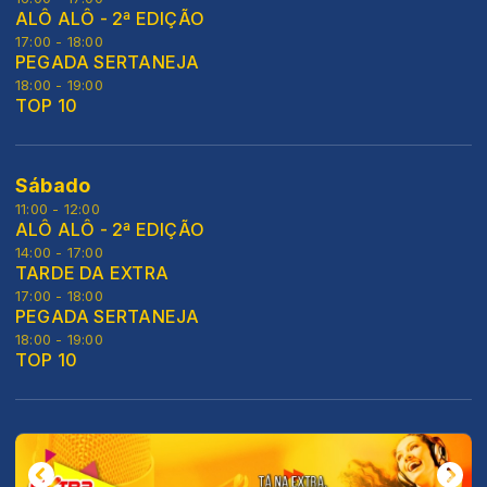
ALÔ ALÔ - 2ª EDIÇÃO
17:00 - 18:00
PEGADA SERTANEJA
18:00 - 19:00
TOP 10
Sábado
11:00 - 12:00
ALÔ ALÔ - 2ª EDIÇÃO
14:00 - 17:00
TARDE DA EXTRA
17:00 - 18:00
PEGADA SERTANEJA
18:00 - 19:00
TOP 10