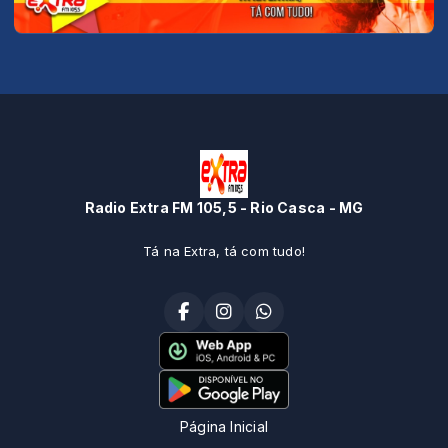
Radio Extra FM 105,5 - Rio Casca - MG
Tá na Extra, tá com tudo!
Página Inicial