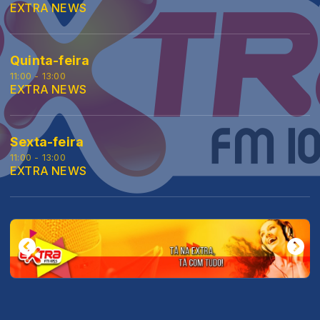
EXTRA NEWS
Quinta-feira
11:00 - 13:00
EXTRA NEWS
Sexta-feira
11:00 - 13:00
EXTRA NEWS