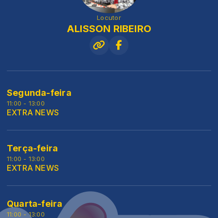
Locutor
ALISSON RIBEIRO
Segunda-feira
11:00 - 13:00
EXTRA NEWS
Terça-feira
11:00 - 13:00
EXTRA NEWS
Quarta-feira
11:00 - 13:00