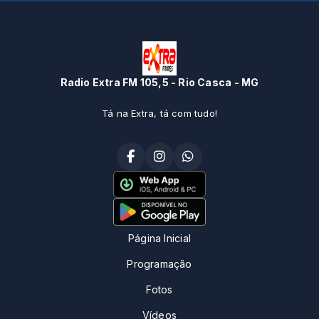
Radio Extra FM 105,5 - Rio Casca - MG
Tá na Extra, tá com tudo!
Página Inicial
Programação
Fotos
Vídeos